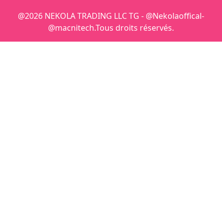
@2026 NEKOLA TRADING LLC TG - @Nekolaoffical-
@macnitech.Tous droits réservés.