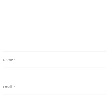
Name
*
Email
*