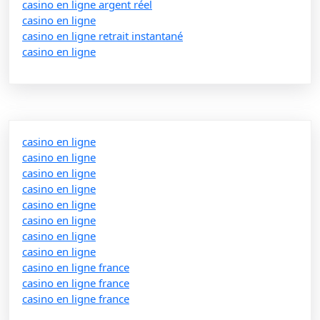
casino en ligne argent réel
casino en ligne
casino en ligne retrait instantané
casino en ligne
casino en ligne
casino en ligne
casino en ligne
casino en ligne
casino en ligne
casino en ligne
casino en ligne
casino en ligne
casino en ligne france
casino en ligne france
casino en ligne france