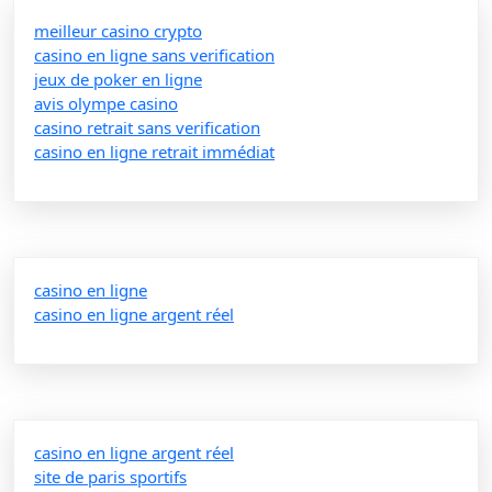
meilleur casino crypto
casino en ligne sans verification
jeux de poker en ligne
avis olympe casino
casino retrait sans verification
casino en ligne retrait immédiat
casino en ligne
casino en ligne argent réel
casino en ligne argent réel
site de paris sportifs