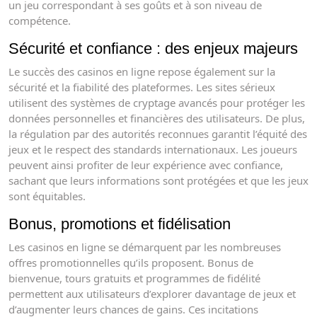
un jeu correspondant à ses goûts et à son niveau de
compétence.
Sécurité et confiance : des enjeux majeurs
Le succès des casinos en ligne repose également sur la
sécurité et la fiabilité des plateformes. Les sites sérieux
utilisent des systèmes de cryptage avancés pour protéger les
données personnelles et financières des utilisateurs. De plus,
la régulation par des autorités reconnues garantit l’équité des
jeux et le respect des standards internationaux. Les joueurs
peuvent ainsi profiter de leur expérience avec confiance,
sachant que leurs informations sont protégées et que les jeux
sont équitables.
Bonus, promotions et fidélisation
Les casinos en ligne se démarquent par les nombreuses
offres promotionnelles qu’ils proposent. Bonus de
bienvenue, tours gratuits et programmes de fidélité
permettent aux utilisateurs d’explorer davantage de jeux et
d’augmenter leurs chances de gains. Ces incitations