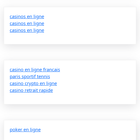
casinos en ligne
casinos en ligne
casinos en ligne
casino en ligne francais
paris sportif tennis
casino crypto en ligne
casino retrait rapide
poker en ligne