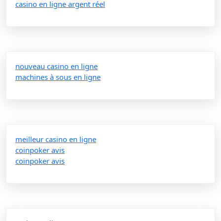
casino en ligne argent réel
nouveau casino en ligne
machines à sous en ligne
meilleur casino en ligne
coinpoker avis
coinpoker avis