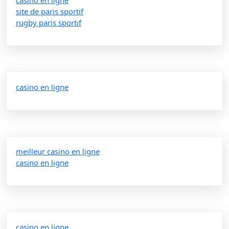
site de paris sportif
rugby paris sportif
casino en ligne
meilleur casino en ligne
casino en ligne
casino en ligne