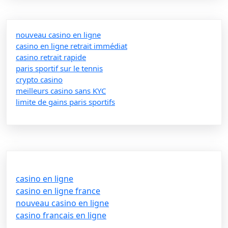
nouveau casino en ligne
casino en ligne retrait immédiat
casino retrait rapide
paris sportif sur le tennis
crypto casino
meilleurs casino sans KYC
limite de gains paris sportifs
casino en ligne
casino en ligne france
nouveau casino en ligne
casino francais en ligne