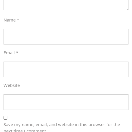
Name
*
Email
*
Website
Save my name, email, and website in this browser for the
next time I comment.