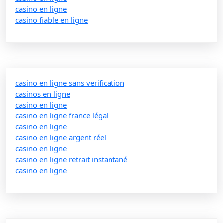
casino en ligne
casino fiable en ligne
casino en ligne sans verification
casinos en ligne
casino en ligne
casino en ligne france légal
casino en ligne
casino en ligne argent réel
casino en ligne
casino en ligne retrait instantané
casino en ligne