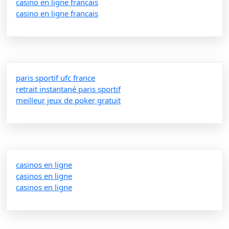
casino en ligne francais
casino en ligne francais
paris sportif ufc france
retrait instantané paris sportif
meilleur jeux de poker gratuit
casinos en ligne
casinos en ligne
casinos en ligne