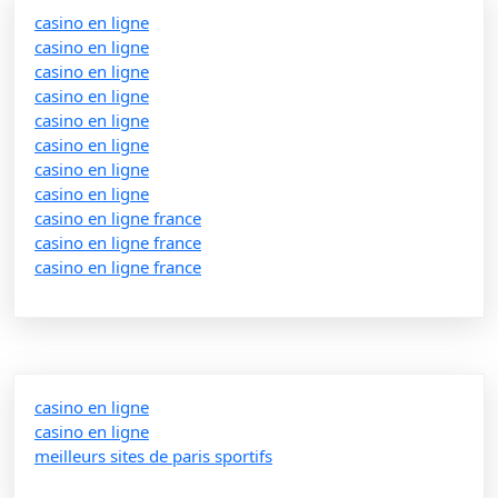
casino en ligne
casino en ligne
casino en ligne
casino en ligne
casino en ligne
casino en ligne
casino en ligne
casino en ligne
casino en ligne france
casino en ligne france
casino en ligne france
casino en ligne
casino en ligne
meilleurs sites de paris sportifs