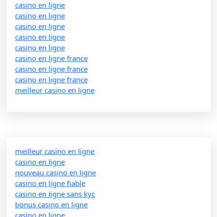
casino en ligne
casino en ligne
casino en ligne
casino en ligne
casino en ligne
casino en ligne france
casino en ligne france
casino en ligne france
meilleur casino en ligne
meilleur casino en ligne
casino en ligne
nouveau casino en ligne
casino en ligne fiable
casino en ligne sans kyc
bonus casino en ligne
casino en ligne