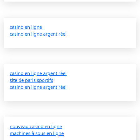
casino en ligne
casino en ligne argent réel
casino en ligne argent réel
site de paris sportifs
casino en ligne argent réel
nouveau casino en ligne
machines à sous en ligne