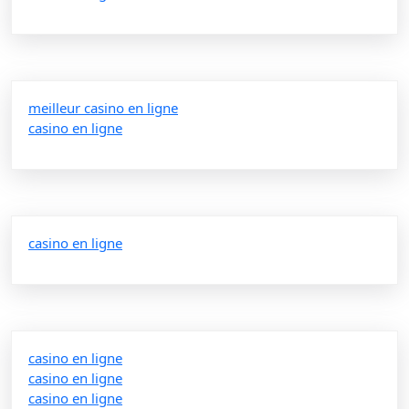
meilleur casino en ligne
casino en ligne
casino en ligne
casino en ligne
casino en ligne
casino en ligne