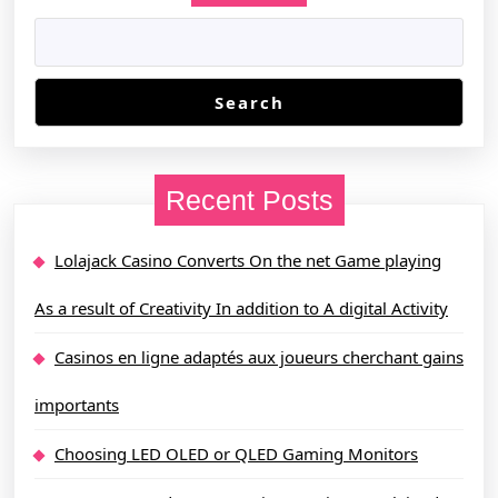
Search
Recent Posts
Lolajack Casino Converts On the net Game playing
As a result of Creativity In addition to A digital Activity
Casinos en ligne adaptés aux joueurs cherchant gains
importants
Choosing LED OLED or QLED Gaming Monitors