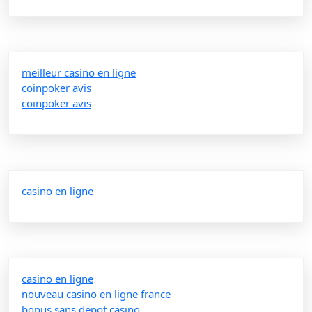
meilleur casino en ligne
coinpoker avis
coinpoker avis
casino en ligne
casino en ligne
nouveau casino en ligne france
bonus sans depot casino