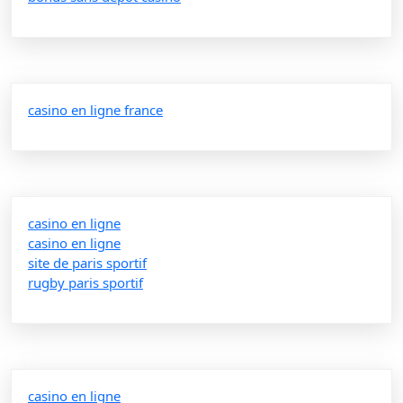
casino en ligne france
casino en ligne
casino en ligne
site de paris sportif
rugby paris sportif
casino en ligne