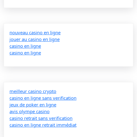
nouveau casino en ligne
jouer au casino en ligne
casino en ligne
casino en ligne
meilleur casino crypto
casino en ligne sans verification
jeux de poker en ligne
avis olympe casino
casino retrait sans verification
casino en ligne retrait immédiat