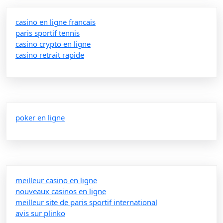
casino en ligne francais
paris sportif tennis
casino crypto en ligne
casino retrait rapide
poker en ligne
meilleur casino en ligne
nouveaux casinos en ligne
meilleur site de paris sportif international
avis sur plinko