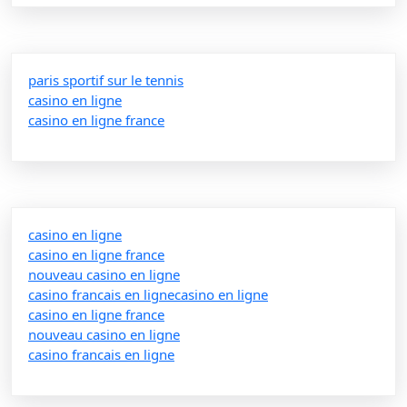
paris sportif sur le tennis
casino en ligne
casino en ligne france
casino en ligne
casino en ligne france
nouveau casino en ligne
casino francais en ligne
casino en ligne
casino en ligne france
nouveau casino en ligne
casino francais en ligne