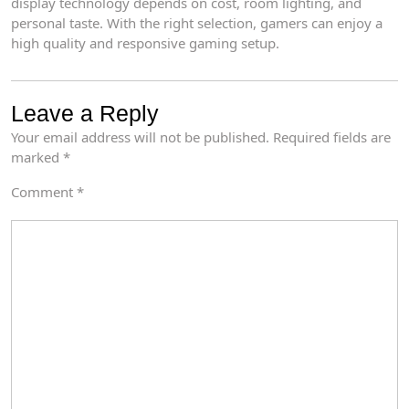
display technology depends on cost, room lighting, and
personal taste. With the right selection, gamers can enjoy a
high quality and responsive gaming setup.
Leave a Reply
Your email address will not be published.
Required fields are
marked
*
Comment
*