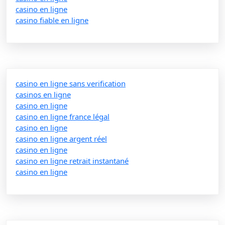
casino en ligne
casino fiable en ligne
casino en ligne sans verification
casinos en ligne
casino en ligne
casino en ligne france légal
casino en ligne
casino en ligne argent réel
casino en ligne
casino en ligne retrait instantané
casino en ligne