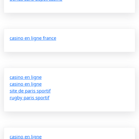
casino en ligne france
casino en ligne
casino en ligne
site de paris sportif
rugby paris sportif
casino en ligne