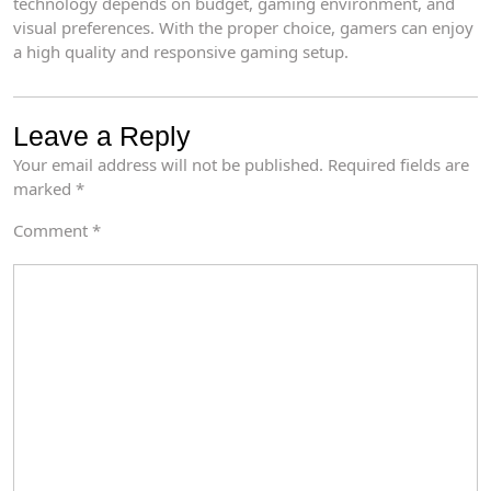
technology depends on budget, gaming environment, and
visual preferences. With the proper choice, gamers can enjoy
a high quality and responsive gaming setup.
Leave a Reply
Your email address will not be published.
Required fields are
marked
*
Comment
*