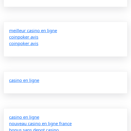
meilleur casino en ligne
coinpoker avis
coinpoker avis
casino en ligne
casino en ligne
nouveau casino en ligne france
bonus sans depot casino