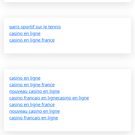
paris sportif sur le tennis
casino en ligne
casino en ligne france
casino en ligne
casino en ligne france
nouveau casino en ligne
casino francais en ligne
casino en ligne
casino en ligne france
nouveau casino en ligne
casino francais en ligne