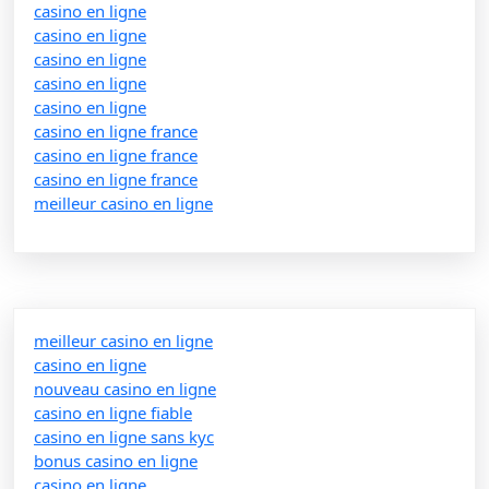
casino en ligne
casino en ligne
casino en ligne
casino en ligne
casino en ligne
casino en ligne france
casino en ligne france
casino en ligne france
meilleur casino en ligne
meilleur casino en ligne
casino en ligne
nouveau casino en ligne
casino en ligne fiable
casino en ligne sans kyc
bonus casino en ligne
casino en ligne