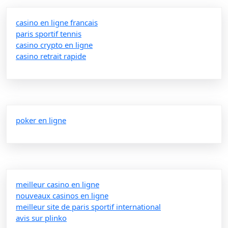
casino en ligne francais
paris sportif tennis
casino crypto en ligne
casino retrait rapide
poker en ligne
meilleur casino en ligne
nouveaux casinos en ligne
meilleur site de paris sportif international
avis sur plinko