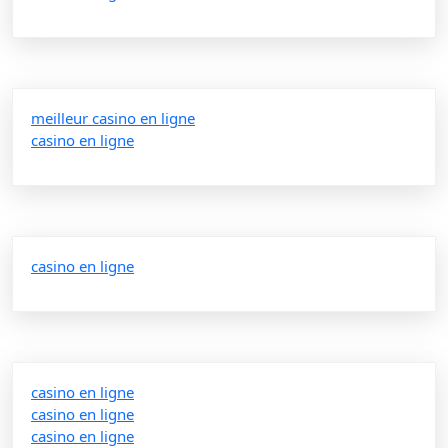
meilleur casino en ligne
casino en ligne
casino en ligne
casino en ligne
casino en ligne
casino en ligne