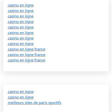
casino en ligne
casino en ligne
casino en ligne
casino en ligne
casino en ligne
casino en ligne
casino en ligne
casino en ligne
casino en ligne france
casino en ligne france
casino en ligne france
casino en ligne
casino en ligne
meilleurs sites de paris sportifs