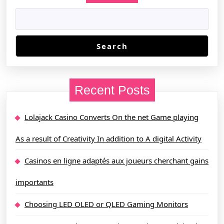
Search
Recent Posts
Lolajack Casino Converts On the net Game playing
As a result of Creativity In addition to A digital Activity
Casinos en ligne adaptés aux joueurs cherchant gains
importants
Choosing LED OLED or QLED Gaming Monitors