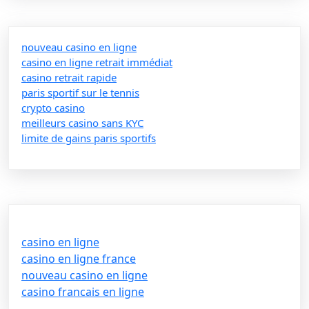
nouveau casino en ligne
casino en ligne retrait immédiat
casino retrait rapide
paris sportif sur le tennis
crypto casino
meilleurs casino sans KYC
limite de gains paris sportifs
casino en ligne
casino en ligne france
nouveau casino en ligne
casino francais en ligne