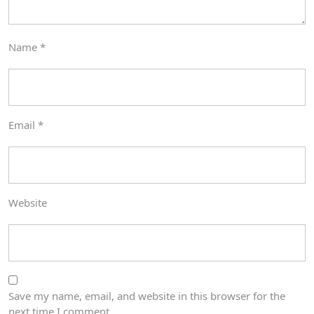
Name
*
Email
*
Website
Save my name, email, and website in this browser for the
next time I comment.