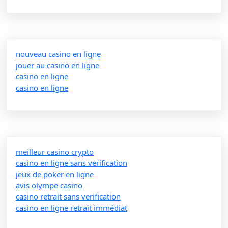
nouveau casino en ligne
jouer au casino en ligne
casino en ligne
casino en ligne
meilleur casino crypto
casino en ligne sans verification
jeux de poker en ligne
avis olympe casino
casino retrait sans verification
casino en ligne retrait immédiat