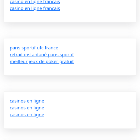
casino en ligne francais
casino en ligne francais
paris sportif ufc france
retrait instantané paris sportif
meilleur jeux de poker gratuit
casinos en ligne
casinos en ligne
casinos en ligne