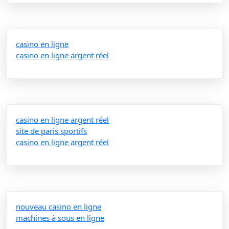
casino en ligne
casino en ligne argent réel
casino en ligne argent réel
site de paris sportifs
casino en ligne argent réel
nouveau casino en ligne
machines à sous en ligne